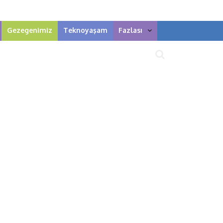
Gezegenimiz
Teknoyaşam
Fazlası