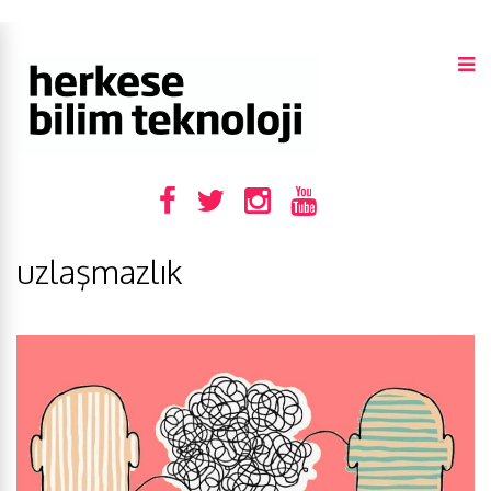
uzlaşmazlık