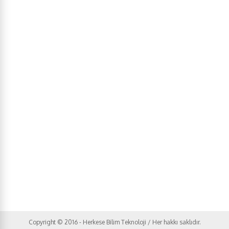
Copyright © 2016 - Herkese Bilim Teknoloji / Her hakkı saklıdır.