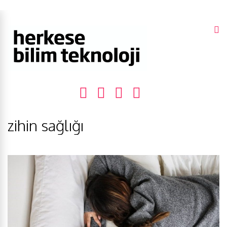
zihin sağlığı