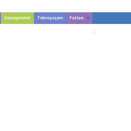
Gezegenimiz
Teknoyaşam
Fazlası