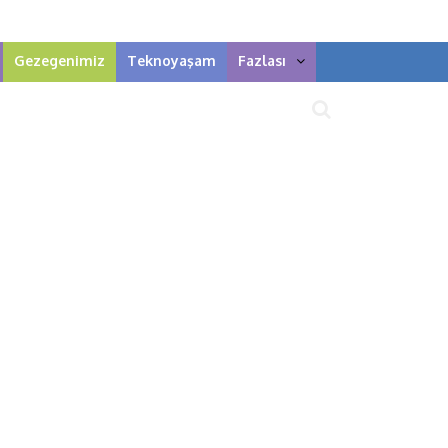
Gezegenimiz
Teknoyaşam
Fazlası