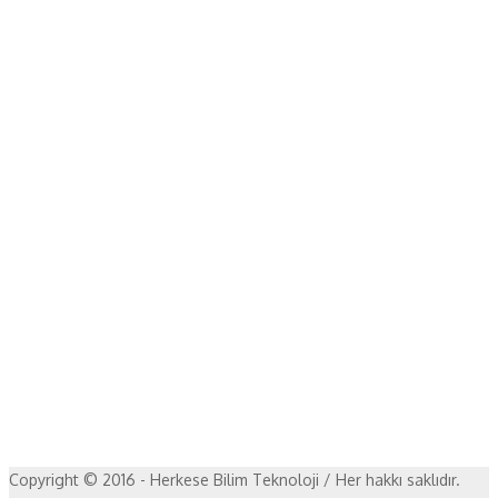
Copyright © 2016 - Herkese Bilim Teknoloji / Her hakkı saklıdır.