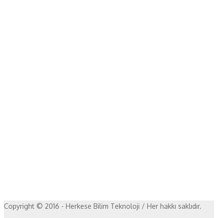
Copyright © 2016 - Herkese Bilim Teknoloji / Her hakkı saklıdır.