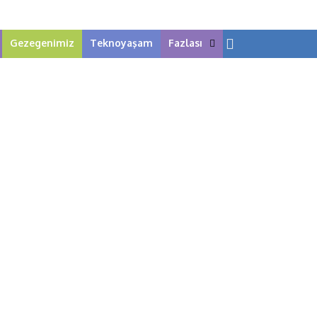
Gezegenimiz
Teknoyaşam
Fazlası