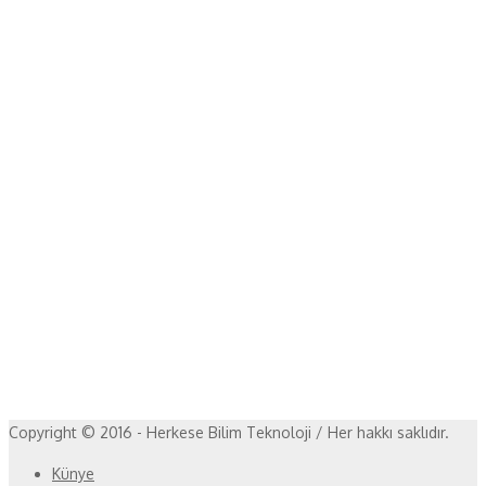
Copyright © 2016 - Herkese Bilim Teknoloji / Her hakkı saklıdır.
Künye