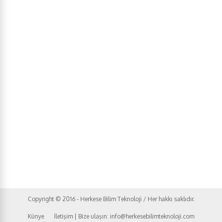
Copyright © 2016 - Herkese Bilim Teknoloji / Her hakkı saklıdır.
Künye
İletişim | Bize ulaşın: info@herkesebilimteknoloji.com