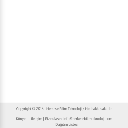
Copyright © 2016 - Herkese Bilim Teknoloji / Her hakkı saklıdır.
Künye
İletişim | Bize ulaşın: info@herkesebilimteknoloji.com
Dağıtım Listesi