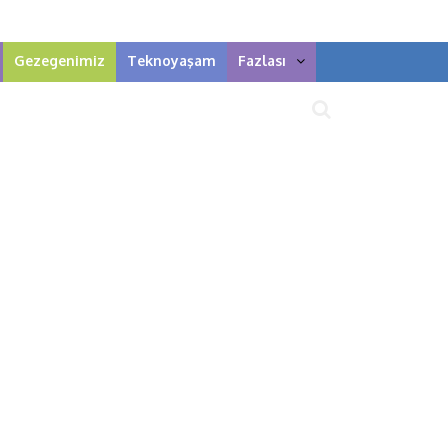
Gezegenimiz
Teknoyaşam
Fazlası