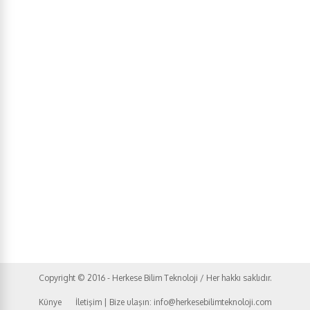
Copyright © 2016 - Herkese Bilim Teknoloji / Her hakkı saklıdır.
Künye
İletişim | Bize ulaşın: info@herkesebilimteknoloji.com