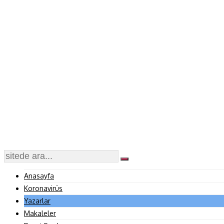
Anasayfa
Koronavirüs
Yazarlar
Makaleler