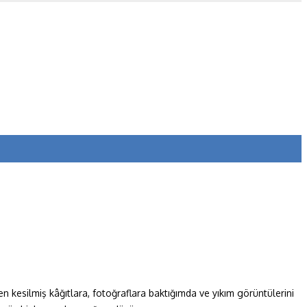
erden kesilmiş kâğıtlara, fotoğraflara baktığımda ve yıkım görüntülerini