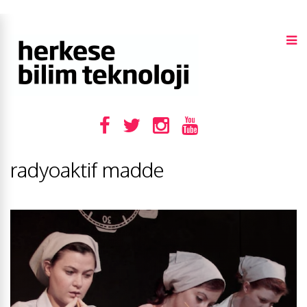
radyoaktif madde