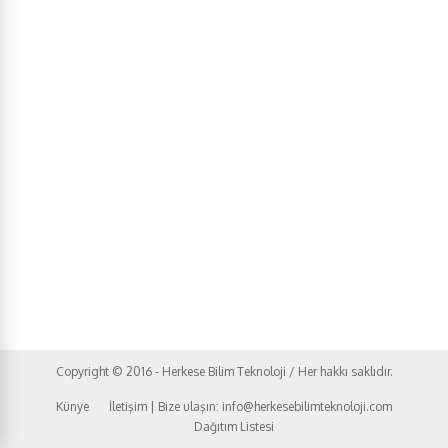
Copyright © 2016 - Herkese Bilim Teknoloji / Her hakkı saklıdır.
Künye
İletişim | Bize ulaşın: info@herkesebilimteknoloji.com
Dağıtım Listesi