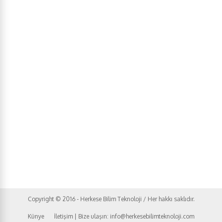
Copyright © 2016 - Herkese Bilim Teknoloji / Her hakkı saklıdır.
Künye
İletişim | Bize ulaşın: info@herkesebilimteknoloji.com