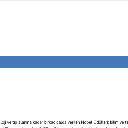
yoloji ve tıp alanına kadar birkaç dalda verilen Nobel Ödülleri; bilim