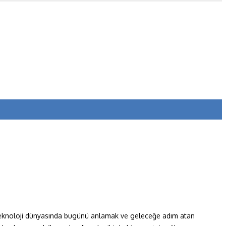
 ve teknoloji dünyasında bugünü anlamak ve geleceğe adım atan