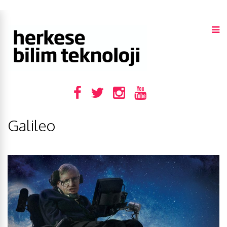
Galileo