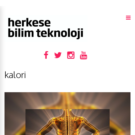
kalori