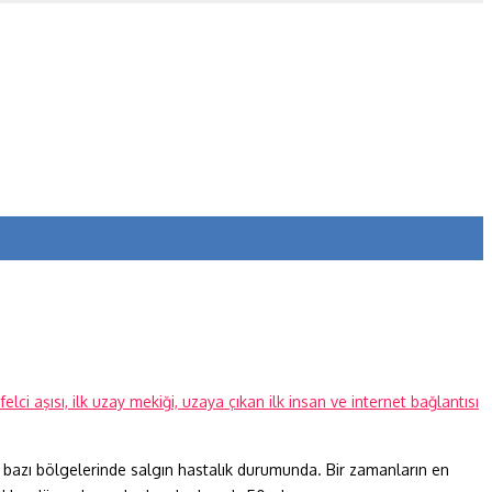
ın bazı bölgelerinde salgın hastalık durumunda. Bir zamanların en