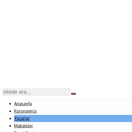
Anasayfa
Koronavirüs
Yazarlar
Makaleler