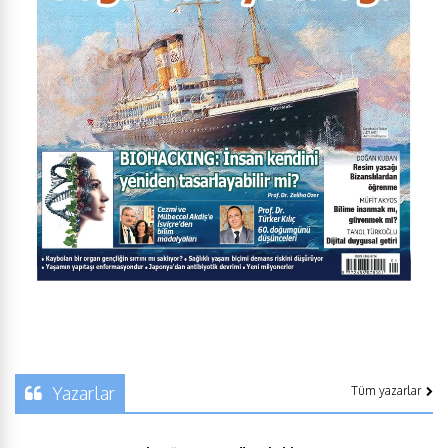
Yazarlar
Tüm yazarlar