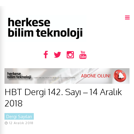
HBT Dergi 142. Sayı – 14 Aralık
2018
Dergi Sayıları
12 Aralık 2018