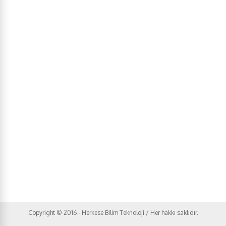
Copyright © 2016 - Herkese Bilim Teknoloji / Her hakkı saklıdır.