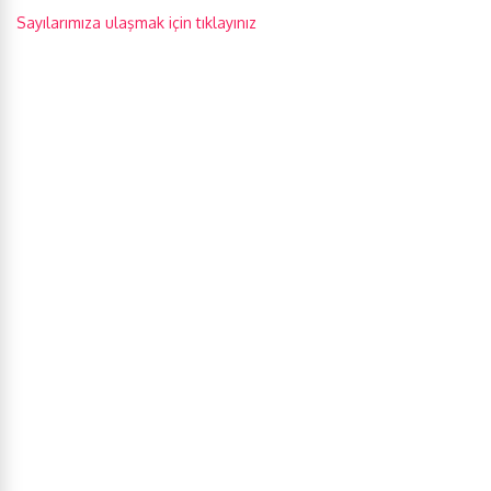
Sayılarımıza ulaşmak için tıklayınız