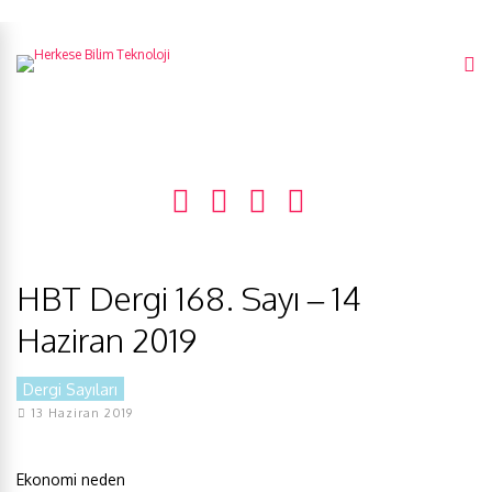
HBT Dergi 168. Sayı – 14
Haziran 2019
Dergi Sayıları
13 Haziran 2019
Ekonomi neden