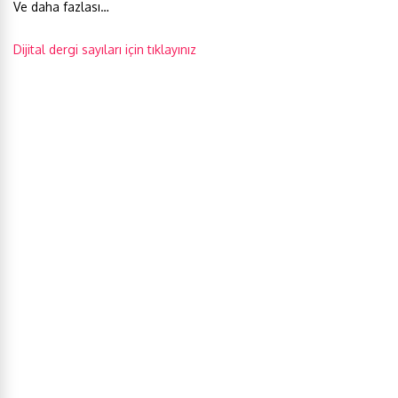
Ve daha fazlası…
Dijital dergi sayıları için tıklayınız