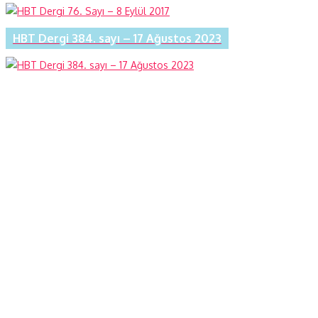
HBT Dergi 384. sayı – 17 Ağustos 2023