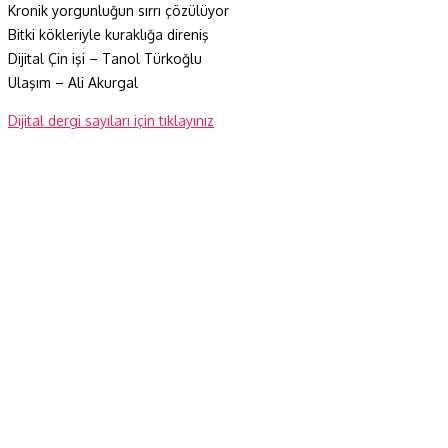
Kronik yorgunluğun sırrı çözülüyor
Bitki kökleriyle kuraklığa direniş
Dijital Çin işi – Tanol Türkoğlu
Ulaşım – Ali Akurgal
Dijital dergi sayıları için tıklayınız