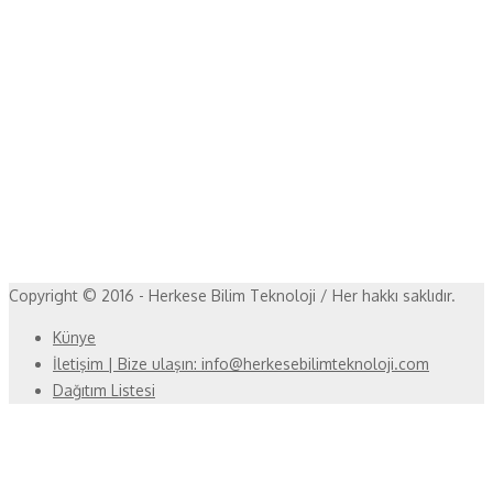
Copyright © 2016 - Herkese Bilim Teknoloji / Her hakkı saklıdır.
Künye
İletişim | Bize ulaşın: info@herkesebilimteknoloji.com
Dağıtım Listesi