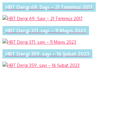
HBT Dergi 69. Sayı – 21 Temmuz 2017
HBT Dergi 371. sayı – 11 Mayıs 2023
HBT Dergi 359. sayı – 16 Şubat 2023