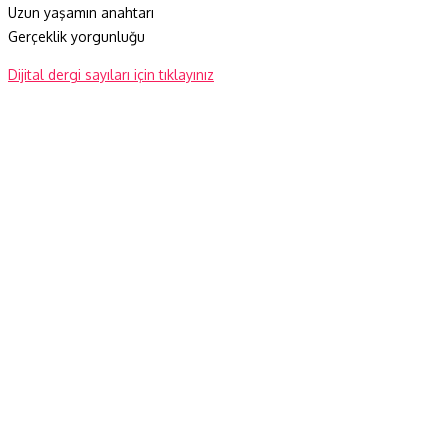
Uzun yaşamın anahtarı
Gerçeklik yorgunluğu
Dijital dergi sayıları için tıklayınız