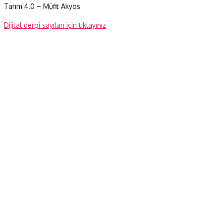
Tarım 4.0 – Müfit Akyos
Dijital dergi sayıları için tıklayınız