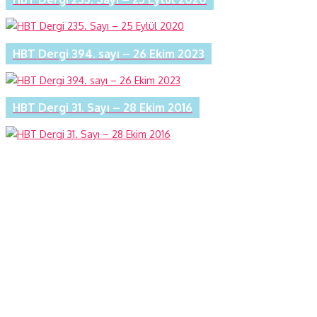
HBT Dergi 394. sayı – 26 Ekim 2023
HBT Dergi 31. Sayı – 28 Ekim 2016