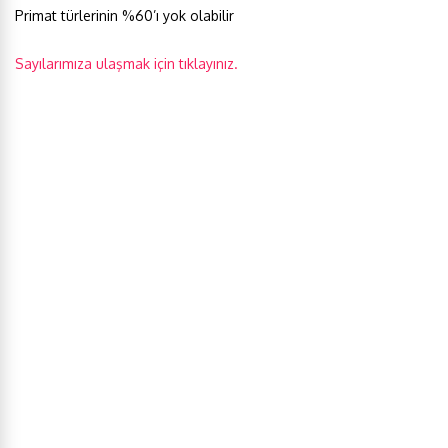
Primat türlerinin %60’ı yok olabilir
Sayılarımıza ulaşmak için tıklayınız.