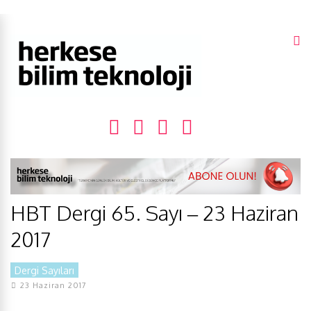
HBT Dergi 65. Sayı – 23 Haziran
2017
Dergi Sayıları
23 Haziran 2017