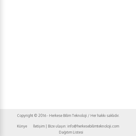
Copyright © 2016 - Herkese Bilim Teknoloji / Her hakkı saklıdır.
Künye
İletişim | Bize ulaşın: info@herkesebilimteknoloji.com
Dağıtım Listesi