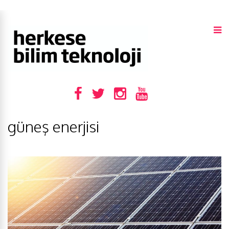
güneş enerjisi