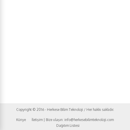
Copyright © 2016 - Herkese Bilim Teknoloji / Her hakkı saklıdır.
Künye
İletişim | Bize ulaşın: info@herkesebilimteknoloji.com
Dağıtım Listesi