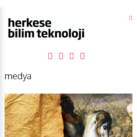
medya