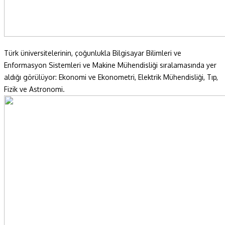
Türk üniversitelerinin, çoğunlukla Bilgisayar Bilimleri ve
Enformasyon Sistemleri ve Makine Mühendisliği sıralamasında yer
aldığı görülüyor: Ekonomi ve Ekonometri, Elektrik Mühendisliği, Tıp,
Fizik ve Astronomi.