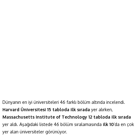
Dünyanın en iyi üniversiteleri 46 farklı bölüm altında incelendi.
Harvard Üniversitesi
15 tabloda ilk sırada
yer alırken,
Massachusetts Institute of Technology 12 tabloda ilk sırada
yer aldı. Aşağıdaki listede 46 bölüm sıralamasında
ilk 10
‘da en çok
yer alan üniversiteler görünüyor.