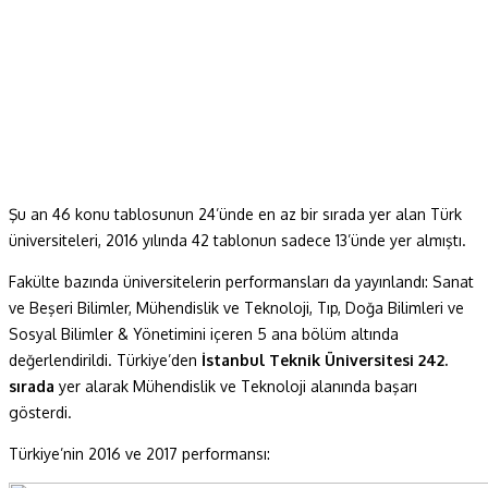
Şu an 46 konu tablosunun 24’ünde en az bir sırada yer alan Türk
üniversiteleri, 2016 yılında 42 tablonun sadece 13’ünde yer almıştı.
Fakülte bazında üniversitelerin performansları da yayınlandı: Sanat
ve Beşeri Bilimler, Mühendislik ve Teknoloji, Tıp, Doğa Bilimleri ve
Sosyal Bilimler & Yönetimini içeren 5 ana bölüm altında
değerlendirildi. Türkiye’den
İstanbul Teknik Üniversitesi 242.
sırada
yer alarak Mühendislik ve Teknoloji alanında başarı
gösterdi.
Türkiye’nin 2016 ve 2017 performansı: