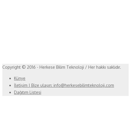
Copyright © 2016 - Herkese Bilim Teknoloji / Her hakkı saklıdır.
Künye
İletişim | Bize ulaşın: info@herkesebilimteknoloji.com
Dağıtım Listesi