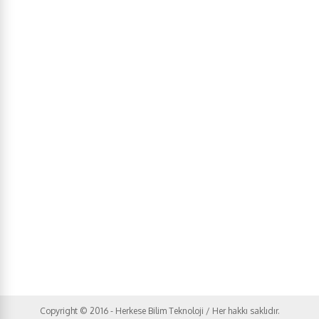
Copyright © 2016 - Herkese Bilim Teknoloji / Her hakkı saklıdır.