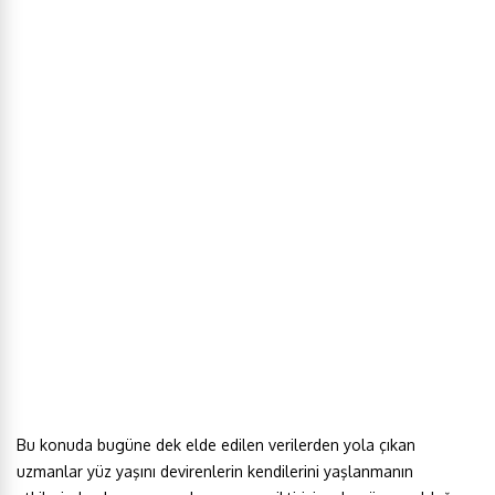
Bu konuda bugüne dek elde edilen verilerden yola çıkan
uzmanlar yüz yaşını devirenlerin kendilerini yaşlanmanın