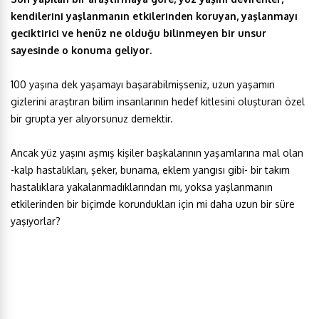
kendilerini yaşlanmanın etkilerinden koruyan, yaşlanmayı
geciktirici ve henüz ne olduğu bilinmeyen bir unsur
sayesinde o konuma geliyor.
100 yaşına dek yaşamayı başarabilmişseniz, uzun yaşamın
gizlerini araştıran bilim insanlarının hedef kitlesini oluşturan özel
bir grupta yer alıyorsunuz demektir.
Ancak yüz yaşını aşmış kişiler başkalarının yaşamlarına mal olan
-kalp hastalıkları, şeker, bunama, eklem yangısı gibi- bir takım
hastalıklara yakalanmadıklarından mı, yoksa yaşlanmanın
etkilerinden bir biçimde korundukları için mi daha uzun bir süre
yaşıyorlar?