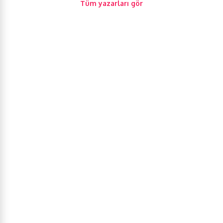
Tüm yazarları gör