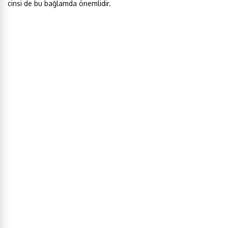
cinsi de bu bağlamda önemlidir.