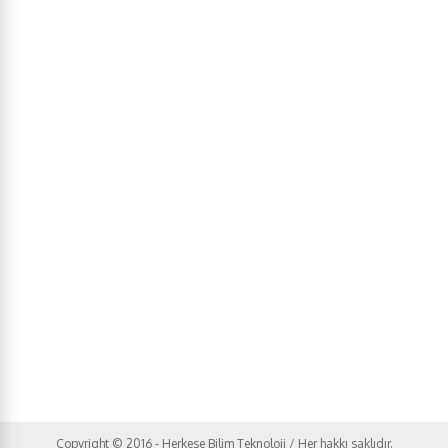
Copyright © 2016 - Herkese Bilim Teknoloji / Her hakkı saklıdır.