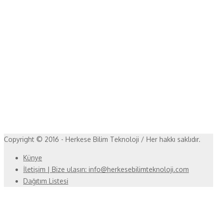
Copyright © 2016 - Herkese Bilim Teknoloji / Her hakkı saklıdır.
Künye
İletişim | Bize ulaşın: info@herkesebilimteknoloji.com
Dağıtım Listesi