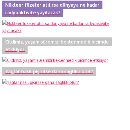
Nükleer füzeler atılırsa dünyaya ne kadar
radyoaktivite yayılacak?
Cildimiz, yaşam süremizi beklenmedik biçimde
etkiliyor
Yağlar nasıl pişirilse daha sağlıklı olur?