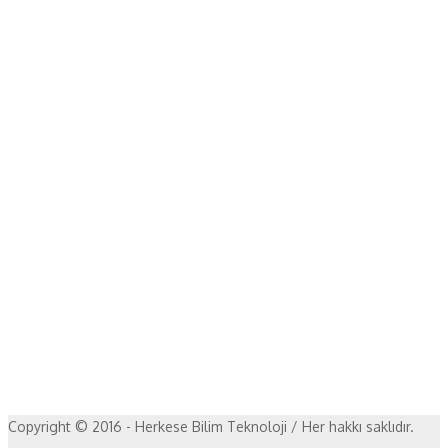
Copyright © 2016 - Herkese Bilim Teknoloji / Her hakkı saklıdır.