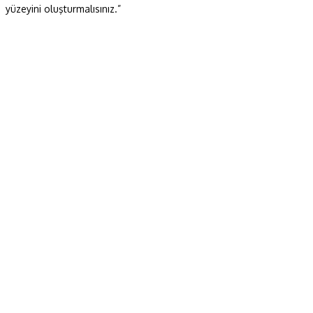
yüzeyini oluşturmalısınız.”