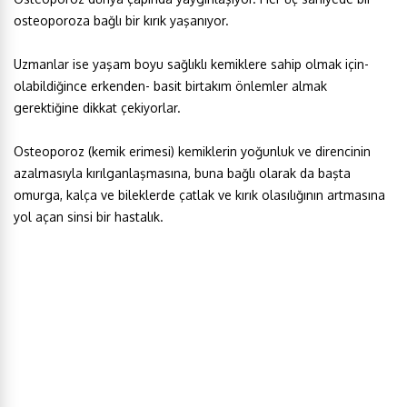
osteoporoza bağlı bir kırık yaşanıyor.
Uzmanlar ise yaşam boyu sağlıklı kemiklere sahip olmak için-
olabildiğince erkenden- basit birtakım önlemler almak
gerektiğine dikkat çekiyorlar.
Osteoporoz (kemik erimesi) kemiklerin yoğunluk ve direncinin
azalmasıyla kırılganlaşmasına, buna bağlı olarak da başta
omurga, kalça ve bileklerde çatlak ve kırık olasılığının artmasına
yol açan sinsi bir hastalık.