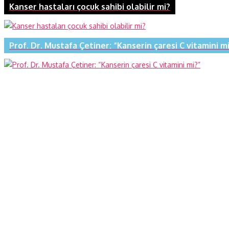
Kanser hastaları çocuk sahibi olabilir mi?
Prof. Dr. Mustafa Çetiner: “Kanserin çaresi C vitamini m