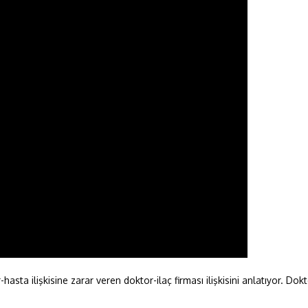
ta ilişkisine zarar veren doktor-ilaç firması ilişkisini anlatıyor. Dokto