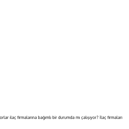
rlar ilaç firmalarına bağımlı bir durumda mı çalışıyor? İlaç firmaları