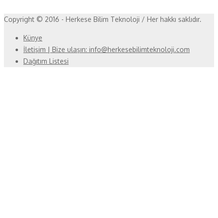
Copyright © 2016 - Herkese Bilim Teknoloji / Her hakkı saklıdır.
Künye
İletişim | Bize ulaşın: info@herkesebilimteknoloji.com
Dağıtım Listesi