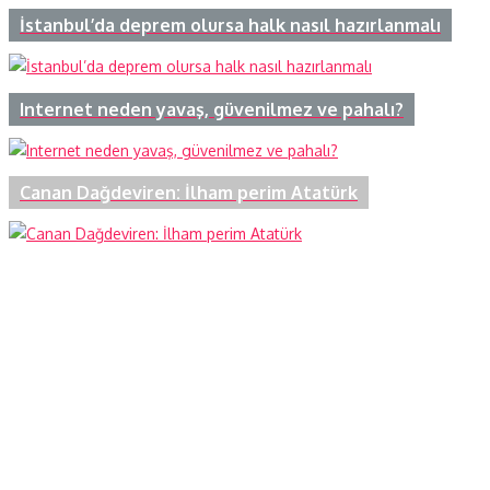
İstanbul’da deprem olursa halk nasıl hazırlanmalı
Internet neden yavaş, güvenilmez ve pahalı?
Canan Dağdeviren: İlham perim Atatürk