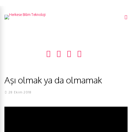
Aşı olmak ya da olmamak
28 Ekim 2018