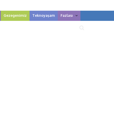
Gezegenimiz
Teknoyaşam
Fazlası