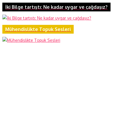
İki Bilge tartıştı: Ne kadar uygar ve çağdaşız?
Mühendislikte Topuk Sesleri