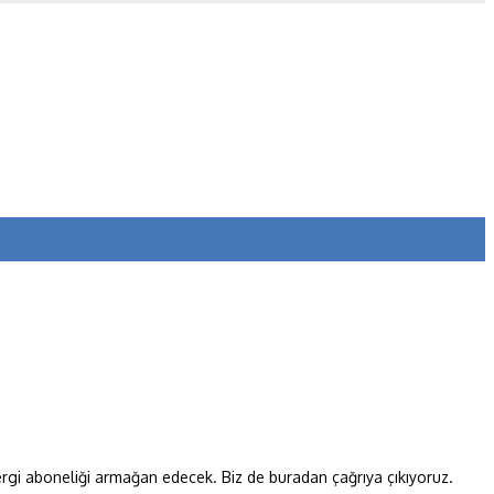
dergi aboneliği armağan edecek. Biz de buradan çağrıya çıkıyoruz.