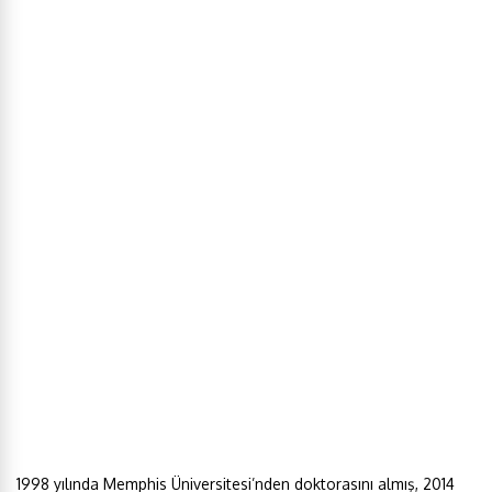
1998 yılında Memphis Üniversitesi’nden doktorasını almış, 2014