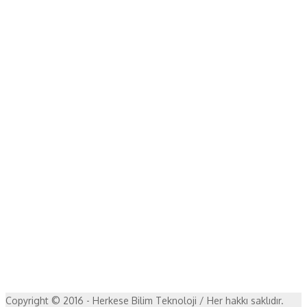
Copyright © 2016 - Herkese Bilim Teknoloji / Her hakkı saklıdır.