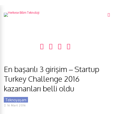
En başarılı 3 girişim – Startup
Turkey Challenge 2016
kazananları belli oldu
Teknoyaşam
16 Mart 2016