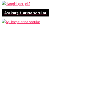
Aşı karşıtlarına sorular