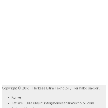
Copyright © 2016 - Herkese Bilim Teknoloji / Her hakkı saklıdır.
Künye
İletişim | Bize ulaşın: info@herkesebilimteknoloji.com